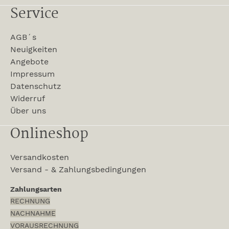
Service
AGB´s
Neuigkeiten
Angebote
Impressum
Datenschutz
Widerruf
Über uns
Onlineshop
Versandkosten
Versand - & Zahlungsbedingungen
Zahlungsarten
RECHNUNG
NACHNAHME
VORAUSRECHNUNG