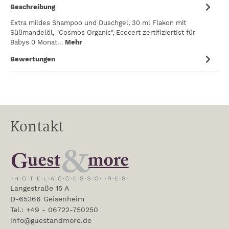
Beschreibung
Extra mildes Shampoo und Duschgel, 30 ml Flakon mit
Süßmandelöl, "Cosmos Organic", Ecocert zertifiziertIst für
Babys 0 Monat…
Mehr
Bewertungen
Kontakt
Langestraße 15 A
D-65366 Geisenheim
Tel.: +49 - 06722-750250
info@guestandmore.de