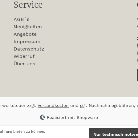
Service
AGB´s
Neuigkeiten
Angebote
Impressum
Datenschutz
Widerruf
Über uns
ehrwertsteuer zzgl.
Versandkosten
und ggf. Nachnahmegebühren, w
Realisiert mit Shopware
ahrung bieten zu können.
Nur technisch notwe