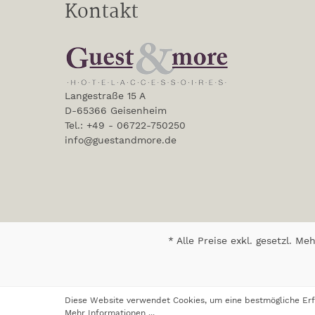
Kontakt
Langestraße 15 A
D-65366 Geisenheim
Tel.: +49 - 06722-750250
info@guestandmore.de
* Alle Preise exkl. gesetzl. M
Diese Website verwendet Cookies, um eine bestmögliche Erf
Mehr Informationen ...