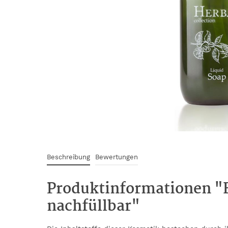
Beschreibung
Bewertungen
Produktinformationen "F
nachfüllbar"