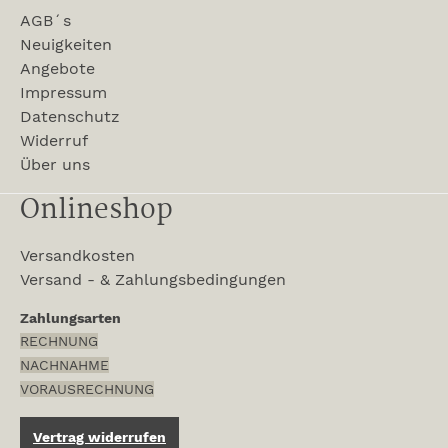
AGB´s
Neuigkeiten
Angebote
Impressum
Datenschutz
Widerruf
Über uns
Onlineshop
Versandkosten
Versand - & Zahlungsbedingungen
Zahlungsarten
RECHNUNG
NACHNAHME
VORAUSRECHNUNG
Vertrag widerrufen