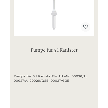
Pumpe für 5 l Kanister
Pumpe für 5 l KanisterFür Art.-Nr. 00026/A,
00027/A, 00026/GGE, 00027/GGE