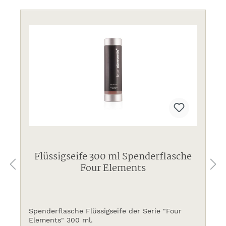
Flüssigseife 300 ml Spenderflasche
Four Elements
Spenderflasche Flüssigseife der Serie "Four
Elements" 300 ml.