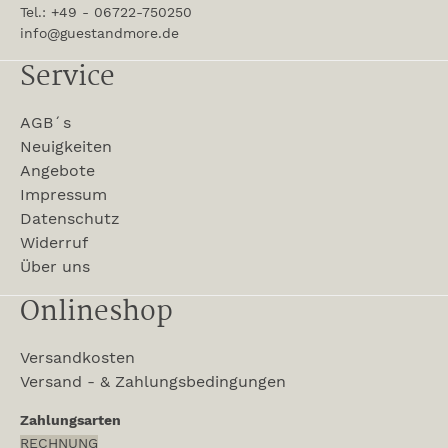
Tel.: +49 - 06722-750250
info@guestandmore.de
Service
AGB´s
Neuigkeiten
Angebote
Impressum
Datenschutz
Widerruf
Über uns
Onlineshop
Versandkosten
Versand - & Zahlungsbedingungen
Zahlungsarten
RECHNUNG