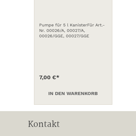
Pumpe für 5 l KanisterFür Art.-
Nr. 00026/A, 00027/A,
00026/GGE, 00027/GGE
7,00 €*
IN DEN WARENKORB
Kontakt