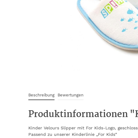
Beschreibung
Bewertungen
Produktinformationen "K
Kinder Velours Slipper mit For Kids-Logo, geschlos
Passend zu unserer Kinderlinie „For Kids“