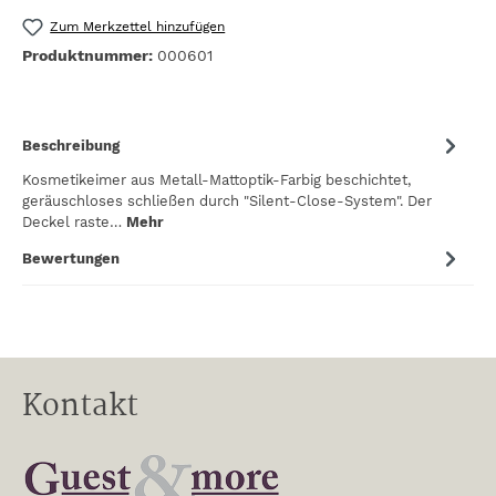
Zum Merkzettel hinzufügen
Produktnummer:
000601
Beschreibung
Kosmetikeimer aus Metall-Mattoptik-Farbig beschichtet,
geräuschloses schließen durch "Silent-Close-System". Der
Deckel raste…
Mehr
Bewertungen
Kontakt