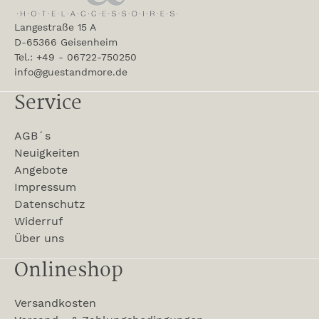
Langestraße 15 A
D-65366 Geisenheim
Tel.: +49 - 06722-750250
info@guestandmore.de
Service
AGB´s
Neuigkeiten
Angebote
Impressum
Datenschutz
Widerruf
Über uns
Onlineshop
Versandkosten