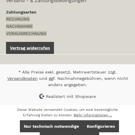
Versand - & Zahlungsbedingungen
Zahlungsarten
RECHNUNG
NACHNAHME
VORAUSRECHNUNG
Vertrag widerrufen
* Alle Preise exkl. gesetzl. Mehrwertsteuer zzgl.
Versandkosten
und ggf. Nachnahmegebühren, wenn nicht
anders angegeben.
Realisiert mit Shopware
Diese Website verwendet Cookies, um eine bestmögliche
Erfahrung bieten zu können.
Mehr Informationen ...
Nur technisch notwendige
Konfigurieren