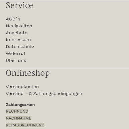
Service
AGB´s
Neuigkeiten
Angebote
Impressum
Datenschutz
Widerruf
Über uns
Onlineshop
Versandkosten
Versand - & Zahlungsbedingungen
Zahlungsarten
RECHNUNG
NACHNAHME
VORAUSRECHNUNG