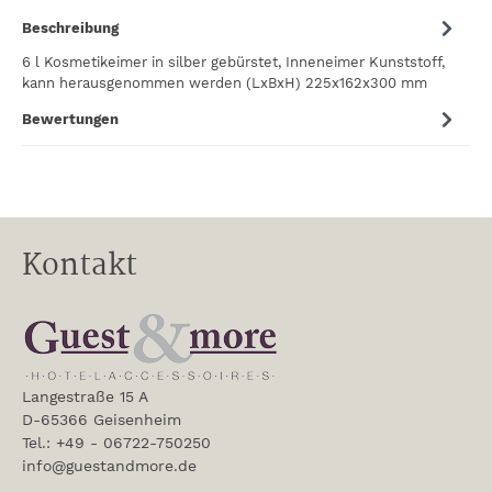
Beschreibung
6 l Kosmetikeimer in silber gebürstet, Inneneimer Kunststoff,
kann herausgenommen werden (LxBxH) 225x162x300 mm
Bewertungen
Kontakt
Langestraße 15 A
D-65366 Geisenheim
Tel.: +49 - 06722-750250
info@guestandmore.de