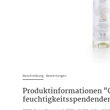
Beschreibung
Bewertungen
Produktinformationen "
feuchtigkeitsspendende