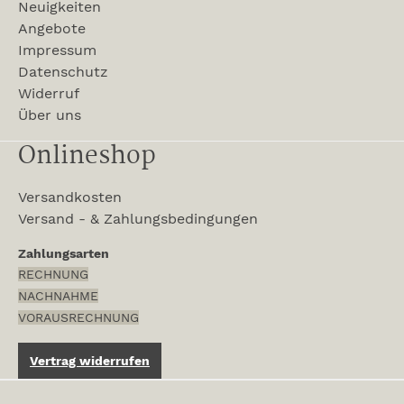
Neuigkeiten
Angebote
Impressum
Datenschutz
Widerruf
Über uns
Onlineshop
Versandkosten
Versand - & Zahlungsbedingungen
Zahlungsarten
RECHNUNG
NACHNAHME
VORAUSRECHNUNG
Vertrag widerrufen