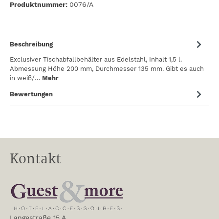
Produktnummer:
0076/A
Beschreibung
Exclusiver Tischabfallbehälter aus Edelstahl, Inhalt 1,5 l.
Abmessung Höhe 200 mm, Durchmesser 135 mm. Gibt es auch
in weiß/…
Mehr
Bewertungen
Kontakt
Langestraße 15 A