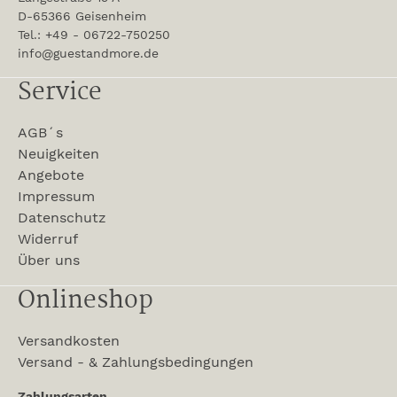
D-65366 Geisenheim
Tel.: +49 - 06722-750250
info@guestandmore.de
Service
AGB´s
Neuigkeiten
Angebote
Impressum
Datenschutz
Widerruf
Über uns
Onlineshop
Versandkosten
Versand - & Zahlungsbedingungen
Zahlungsarten